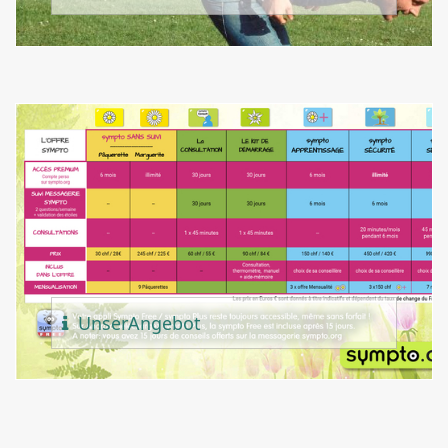
Unser
Angebot