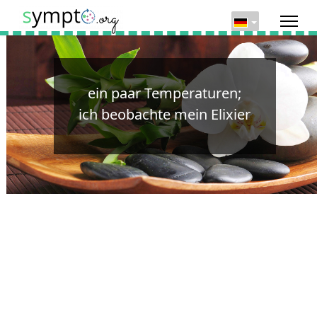
ein paar Temperaturen;
ich beobachte mein Elixier