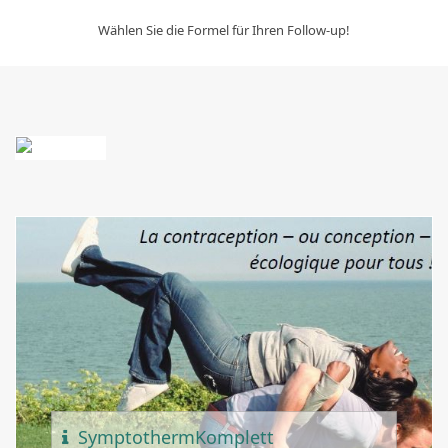
Wählen Sie die Formel für Ihren Follow-up!
Sponsor
Ing
Symptotherm
Komplett