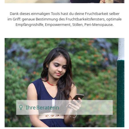
Dank dieses einmaligen Tools hast du deine Fruchtbarkeit selber
im Griff: genaue Bestimmung des Fruchtbarkeitsfensters, optimale
Empfängnishilfe, Empowerment, Stillen, Peri-Menopause.
Ihre
Beraterin