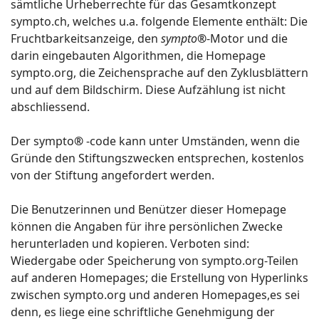
sämtliche Urheberrechte für das Gesamtkonzept
sympto.ch, welches u.a. folgende Elemente enthält: Die
Fruchtbarkeitsanzeige, den
sympto
®
-Motor und die
darin eingebauten Algorithmen, die Homepage
sympto.org, die Zeichensprache auf den Zyklusblättern
und auf dem Bildschirm. Diese Aufzählung ist nicht
abschliessend.
Der sympto
®
-code kann unter Umständen, wenn die
Gründe den Stiftungszwecken entsprechen, kostenlos
von der Stiftung angefordert werden.
Die Benutzerinnen und Benützer dieser Homepage
können die Angaben für ihre persönlichen Zwecke
herunterladen und kopieren. Verboten sind:
Wiedergabe oder Speicherung von sympto.org-Teilen
auf anderen Homepages; die Erstellung von Hyperlinks
zwischen sympto.org und anderen Homepages,es sei
denn, es liege eine schriftliche Genehmigung der