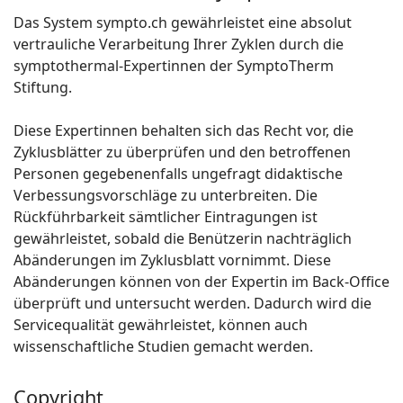
Das System sympto.ch gewährleistet eine absolut
vertrauliche Verarbeitung Ihrer Zyklen durch die
symptothermal-Expertinnen der SymptoTherm
Stiftung.
Diese Expertinnen behalten sich das Recht vor, die
Zyklusblätter zu überprüfen und den betroffenen
Personen gegebenenfalls ungefragt didaktische
Verbessungsvorschläge zu unterbreiten. Die
Rückführbarkeit sämtlicher Eintragungen ist
gewährleistet, sobald die Benützerin nachträglich
Abänderungen im Zyklusblatt vornimmt. Diese
Abänderungen können von der Expertin im Back-Office
überprüft und untersucht werden. Dadurch wird die
Servicequalität gewährleistet, können auch
wissenschaftliche Studien gemacht werden.
Copyright