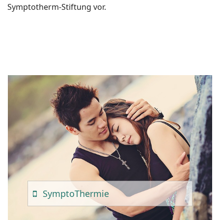
Symptotherm-Stiftung vor.
Sympto
Thermie