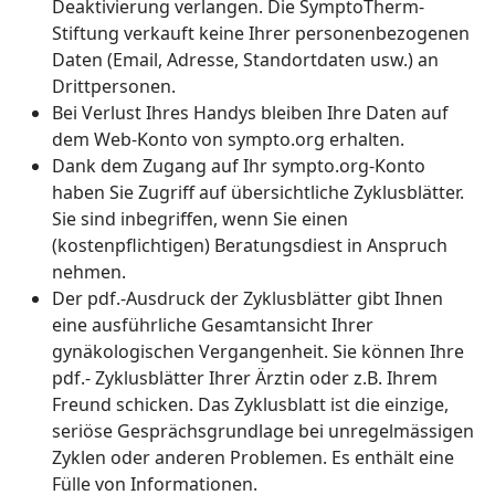
Deaktivierung verlangen. Die SymptoTherm-
Stiftung verkauft keine Ihrer personenbezogenen
Daten (Email, Adresse, Standortdaten usw.) an
Drittpersonen.
Bei Verlust Ihres Handys bleiben Ihre Daten auf
dem Web-Konto von sympto.org erhalten.
Dank dem Zugang auf Ihr sympto.org-Konto
haben Sie Zugriff auf übersichtliche Zyklusblätter.
Sie sind inbegriffen, wenn Sie einen
(kostenpflichtigen) Beratungsdiest in Anspruch
nehmen.
Der pdf.-Ausdruck der Zyklusblätter gibt Ihnen
eine ausführliche Gesamtansicht Ihrer
gynäkologischen Vergangenheit. Sie können Ihre
pdf.- Zyklusblätter Ihrer Ärztin oder z.B. Ihrem
Freund schicken. Das Zyklusblatt ist die einzige,
seriöse Gesprächsgrundlage bei unregelmässigen
Zyklen oder anderen Problemen. Es enthält eine
Fülle von Informationen.