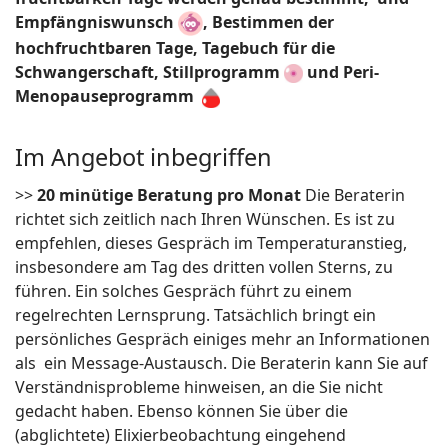
Empfängniswunsch
, Bestimmen
der
hochfruchtbaren Tage, Tagebuch für die
Schwangerschaft, Stillprogramm
und Peri-
Menopauseprogramm
Im Angebot inbegriffen
>>
20 minütige Beratung pro Monat
Die Beraterin
richtet sich zeitlich nach Ihren Wünschen. Es ist zu
empfehlen, dieses Gespräch im Temperaturanstieg,
insbesondere am Tag des dritten vollen Sterns, zu
führen. Ein solches Gespräch führt zu einem
regelrechten Lernsprung. Tatsächlich bringt ein
persönliches Gespräch einiges mehr an Informationen
als ein Message-Austausch. Die Beraterin kann Sie auf
Verständnisprobleme hinweisen, an die Sie nicht
gedacht haben. Ebenso können Sie über die
(abglichtete) Elixierbeobachtung eingehend