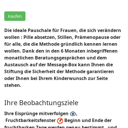
Kaufen
Die ideale Pauschale für Frauen, die sich verändern
wollen : Pille absetzen, Stillen, Prämenopause oder
für alle, die die Methode gründlich kennen lernen
wollen. Dank den in den 6 Monaten inbegriffenen
monatlichen Beratungsgesprächen und dem
Austausch auf der Message-Box kann Ihnen die
Stiftung die Sicherheit der Methode garantieren
oder Ihnen bei Ihrem Kinderwunsch zur Seite
stehen.
Ihre Beobachtungsziele
Ihre Eisprünge mitverfolgen
,
Fruchtbarkeitsfenster
Beginn und Ende der
fruchtbarken Tage werden genau bestimmt, und