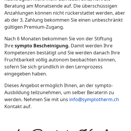
Beratung am Monatsende auf. Die überschüssigen
Anzahlungen können nicht rückerstattet werden, aber
ab der 3. Zahlung bekommen Sie einen unbeschränkt
gültigen Premium-Zugang.
Nach 6 Monaten bekommen Sie von der Stiftung
Ihre
sympto Bescheinigung.
Damit werden Ihre
Kompetenzen bestätigt und Sie werden danach Ihre
Fruchtbarkeit völlig autonom beobachten können,
sofern Sie sich gründlich in den Lernprozess
eingegeben haben.
Dieses Angebot ermöglich Ihnen, an der sympto-
Ausbildung teilzunehmen, um selber Beraterin zu
werden. Nehmen Sie mit uns
info@symptotherm.ch
Kontakt auf.