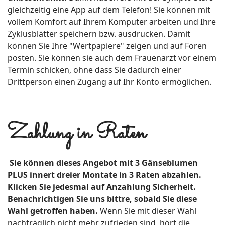
gleichzeitig eine App auf dem Telefon! Sie können mit
vollem Komfort auf Ihrem Komputer arbeiten und Ihre
Zyklusblätter speichern bzw. ausdrucken. Damit
können Sie Ihre "Wertpapiere" zeigen und auf Foren
posten. Sie können sie auch dem Frauenarzt vor einem
Termin schicken, ohne dass Sie dadurch einer
Drittperson einen Zugang auf Ihr Konto ermöglichen.
Zahlung in Raten
Sie können dieses Angebot mit 3 Gänseblumen
PLUS innert dreier Montate in 3 Raten abzahlen.
Klicken Sie jedesmal auf Anzahlung Sicherheit.
Benachrichtigen Sie uns bittre, sobald Sie diese
Wahl getroffen haben.
Wenn Sie mit dieser Wahl
nachträglich nicht mehr zufrieden sind, hört die