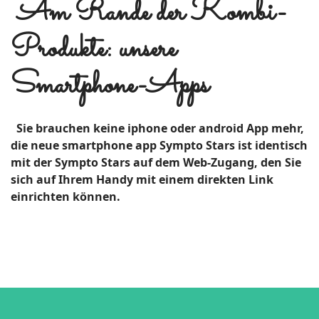
Am Rande der Kombi-
Produkte: unsere
Smartphone-Apps
Sie brauchen keine iphone oder android App mehr,
d
ie neue smartphone app Sympto Stars ist identisch
mit der Sympto Stars auf dem Web-Zugang, den Sie
sich auf Ihrem Handy mit einem direkten Link
einrichten können.