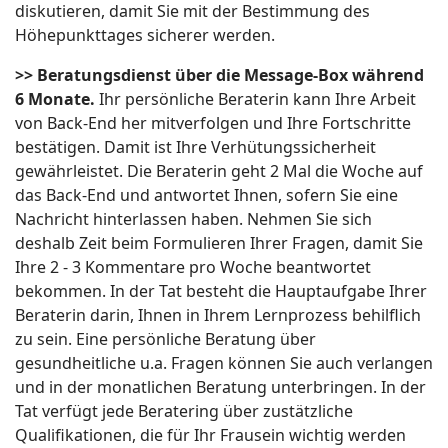
diskutieren, damit Sie mit der Bestimmung des
Höhepunkttages sicherer werden.
>> Beratungsdienst über die Message-Box während
6 Monate.
Ihr persönliche Beraterin kann Ihre Arbeit
von Back-End her mitverfolgen und Ihre Fortschritte
bestätigen. Damit ist Ihre Verhütungssicherheit
gewährleistet. Die Beraterin geht 2 Mal die Woche auf
das Back-End und antwortet Ihnen, sofern Sie eine
Nachricht hinterlassen haben. Nehmen Sie sich
deshalb Zeit beim Formulieren Ihrer Fragen, damit Sie
Ihre 2 - 3 Kommentare pro Woche beantwortet
bekommen. In der Tat besteht die Hauptaufgabe Ihrer
Beraterin darin, Ihnen in Ihrem Lernprozess behilflich
zu sein. Eine persönliche Beratung über
gesundheitliche u.a. Fragen können Sie auch verlangen
und in der monatlichen Beratung unterbringen. In der
Tat verfügt jede Beratering über zustätzliche
Qualifikationen, die für Ihr Frausein wichtig werden