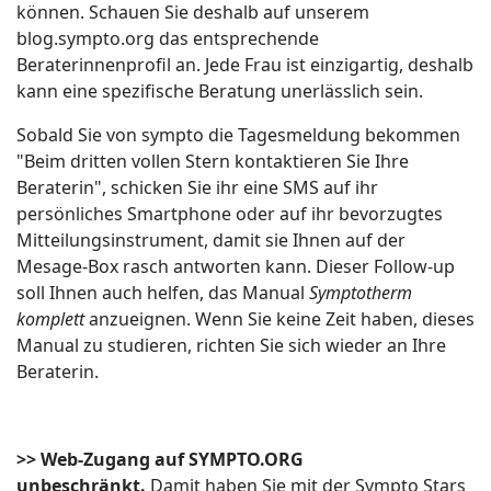
können. Schauen Sie deshalb auf unserem
blog.sympto.org das entsprechende
Beraterinnenprofil an. Jede Frau ist einzigartig, deshalb
kann eine spezifische Beratung unerlässlich sein.
Sobald Sie von sympto die Tagesmeldung bekommen
"Beim dritten vollen Stern kontaktieren Sie Ihre
Beraterin", schicken Sie ihr eine SMS auf ihr
persönliches Smartphone oder auf ihr bevorzugtes
Mitteilungsinstrument, damit sie Ihnen auf der
Mesage-Box rasch antworten kann. Dieser Follow-up
soll Ihnen auch helfen, das Manual
Symptotherm
komplett
anzueignen. Wenn Sie keine Zeit haben, dieses
Manual zu studieren, richten Sie sich wieder an Ihre
Beraterin.
>> Web-Zugang auf SYMPTO.ORG
unbeschränkt.
Damit haben Sie mit der Sympto Stars