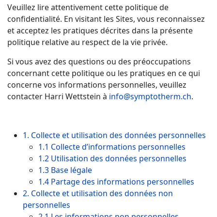
Veuillez lire attentivement cette politique de
confidentialité. En visitant les Sites, vous reconnaissez
et acceptez les pratiques décrites dans la présente
politique relative au respect de la vie privée.
Si vous avez des questions ou des préoccupations
concernant cette politique ou les pratiques en ce qui
concerne vos informations personnelles, veuillez
contacter Harri Wettstein à
info@symptotherm.ch
.
1. Collecte et utilisation des données personnelles
1.1 Collecte d’informations personnelles
1.2 Utilisation des données personnelles
1.3 Base légale
1.4 Partage des informations personnelles
2. Collecte et utilisation des données non
personnelles
2.1 Les informations non personnelles