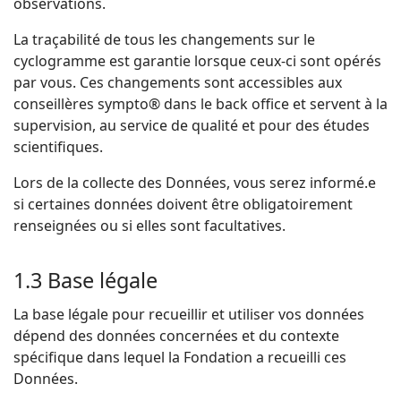
observations.
La traçabilité de tous les changements sur le
cyclogramme est garantie lorsque ceux-ci sont opérés
par vous. Ces changements sont accessibles aux
conseillères sympto® dans le back office et servent à la
supervision, au service de qualité et pour des études
scientifiques.
Lors de la collecte des Données, vous serez informé.e
si certaines données doivent être obligatoirement
renseignées ou si elles sont facultatives.
1.3 Base légale
La base légale pour recueillir et utiliser vos données
dépend des données concernées et du contexte
spécifique dans lequel la Fondation a recueilli ces
Données.