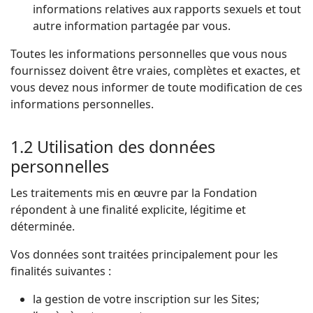
informations relatives aux rapports sexuels et tout
autre information partagée par vous.
Toutes les informations personnelles que vous nous
fournissez doivent être vraies, complètes et exactes, et
vous devez nous informer de toute modification de ces
informations personnelles.
1.2 Utilisation des données
personnelles
Les traitements mis en œuvre par la Fondation
répondent à une finalité explicite, légitime et
déterminée.
Vos données sont traitées principalement pour les
finalités suivantes :
la gestion de votre inscription sur les Sites;