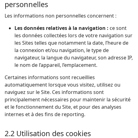
personnelles
Les informations non personnelles concernent :
Les données relatives à la navigation :
ce sont
les données collectées lors de votre navigation sur
les Sites telles que notamment la date, l’heure de
la connexion et/ou navigation, le type de
navigateur, la langue du navigateur, son adresse IP,
le nom de l’appareil, l’emplacement.
Certaines informations sont recueillies
automatiquement lorsque vous visitez, utilisez ou
naviguez sur le Site. Ces informations sont
principalement nécessaires pour maintenir la sécurité
et le fonctionnement du Site, et pour des analyses
internes et à des fins de reporting.
2.2 Utilisation des cookies