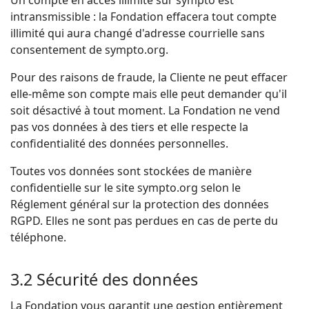
Un compte en accès illimité sur sympto est
intransmissible : la Fondation effacera tout compte
illimité qui aura changé d'adresse courrielle sans
consentement de sympto.org.
Pour des raisons de fraude, la Cliente ne peut effacer
elle-même son compte mais elle peut demander qu'il
soit désactivé à tout moment. La Fondation ne vend
pas vos données à des tiers et elle respecte la
confidentialité des données personnelles.
Toutes vos données sont stockées de manière
confidentielle sur le site sympto.org selon le
Réglement général sur la protection des données
RGPD. Elles ne sont pas perdues en cas de perte du
téléphone.
3.2 Sécurité des données
La Fondation vous garantit une gestion entièrement