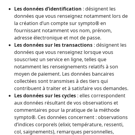
Les données d’identification
: désignent les
données que vous renseignez notamment lors de
la création d’un compte sur sympto® en
fournissant notamment vos nom, prénom,
adresse électronique et mot de passe.
Les données sur les transactions
: désignent les
données que vous renseignez lorsque vous
souscrivez un service en ligne, telles que
notamment les renseignements relatifs à son
moyen de paiement. Les données bancaires
collectées sont transmises à des tiers qui
contribuent à traiter et à satisfaire vos demandes.
Les données sur les cycles
: elles correspondent
aux données résultant de vos observations et
commentaires pour la pratique de la méthode
sympto®. Ces données concernent : observations
d’indices corporels (elixir, température, ressenti,
col, saignements), remarques personnelles,