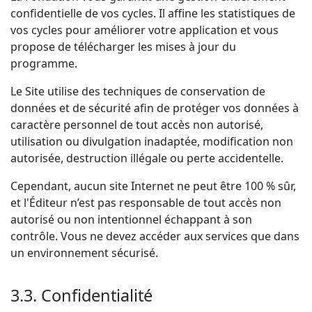
confidentielle de vos cycles. Il affine les statistiques de
vos cycles pour améliorer votre application et vous
propose de télécharger les mises à jour du
programme.
Le Site utilise des techniques de conservation de
données et de sécurité afin de protéger vos données à
caractère personnel de tout accès non autorisé,
utilisation ou divulgation inadaptée, modification non
autorisée, destruction illégale ou perte accidentelle.
Cependant, aucun site Internet ne peut être 100 % sûr,
et l'Éditeur n’est pas responsable de tout accès non
autorisé ou non intentionnel échappant à son
contrôle. Vous ne devez accéder aux services que dans
un environnement sécurisé.
3.3. Confidentialité