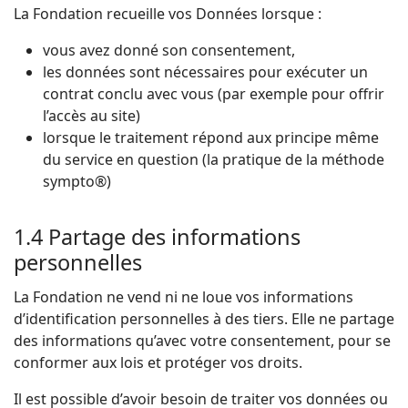
La Fondation recueille vos Données lorsque :
vous avez donné son consentement,
les données sont nécessaires pour exécuter un
contrat conclu avec vous (par exemple pour offrir
l’accès au site)
lorsque le traitement répond aux principe même
du service en question (la pratique de la méthode
sympto®)
1.4 Partage des informations
personnelles
La Fondation ne vend ni ne loue vos informations
d’identification personnelles à des tiers. Elle ne partage
des informations qu’avec votre consentement, pour se
conformer aux lois et protéger vos droits.
Il est possible d’avoir besoin de traiter vos données ou