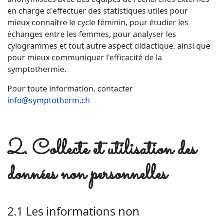
en charge d'effectuer des statistiques utiles pour
mieux connaître le cycle féminin, pour étudier les
échanges entre les femmes, pour analyser les
cylogrammes et tout autre aspect didactique, ainsi que
pour mieux communiquer l'efficacité de la
symptothermie.
Pour toute information, contacter
info@symptotherm.ch
2. Collecte et utilisation des
données non personnelles
2.1 Les informations non