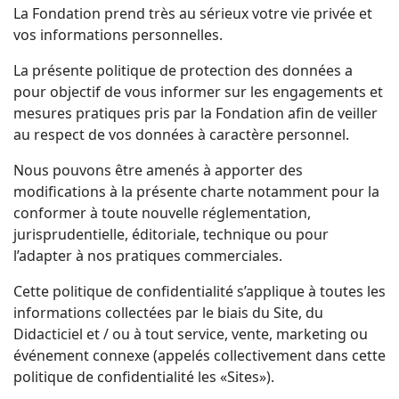
La Fondation prend très au sérieux votre vie privée et
vos informations personnelles.
La présente politique de protection des données a
pour objectif de vous informer sur les engagements et
mesures pratiques pris par la Fondation afin de veiller
au respect de vos données à caractère personnel.
Nous pouvons être amenés à apporter des
modifications à la présente charte notamment pour la
conformer à toute nouvelle réglementation,
jurisprudentielle, éditoriale, technique ou pour
l’adapter à nos pratiques commerciales.
Cette politique de confidentialité s’applique à toutes les
informations collectées par le biais du Site, du
Didacticiel et / ou à tout service, vente, marketing ou
événement connexe (appelés collectivement dans cette
politique de confidentialité les «Sites»).