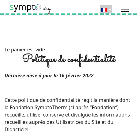
Le panier est vide
Politique de confidentialité
Dernière mise à jour le 16 février 2022
Cette politique de confidentialité régit la manière dont
la Fondation SymptoTherm (ci-après “Fondation”)
recueille, utilise, conserve et divulgue les informations
recueillies auprès des Utilisatrices du Site et du
Didacticiel.