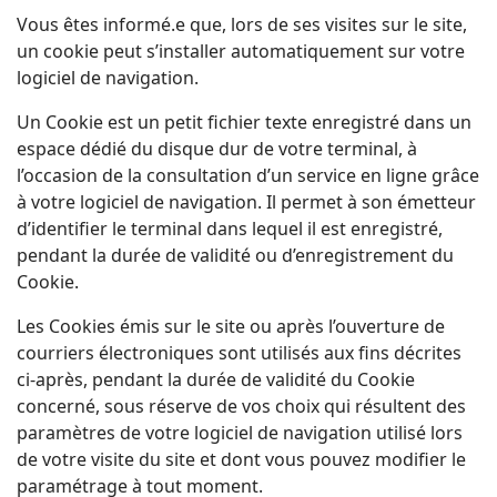
Vous êtes informé.e que, lors de ses visites sur le site,
un cookie peut s’installer automatiquement sur votre
logiciel de navigation.
Un Cookie est un petit fichier texte enregistré dans un
espace dédié du disque dur de votre terminal, à
l’occasion de la consultation d’un service en ligne grâce
à votre logiciel de navigation. Il permet à son émetteur
d’identifier le terminal dans lequel il est enregistré,
pendant la durée de validité ou d’enregistrement du
Cookie.
Les Cookies émis sur le site ou après l’ouverture de
courriers électroniques sont utilisés aux fins décrites
ci-après, pendant la durée de validité du Cookie
concerné, sous réserve de vos choix qui résultent des
paramètres de votre logiciel de navigation utilisé lors
de votre visite du site et dont vous pouvez modifier le
paramétrage à tout moment.