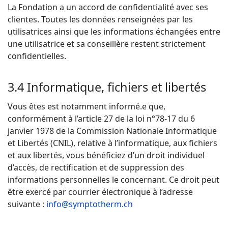
La Fondation a un accord de confidentialité avec ses
clientes. Toutes les données renseignées par les
utilisatrices ainsi que les informations échangées entre
une utilisatrice et sa conseillère restent strictement
confidentielles.
3.4 Informatique, fichiers et libertés
Vous êtes est notamment informé.e que,
conformément à l’article 27 de la loi n°78-17 du 6
janvier 1978 de la Commission Nationale Informatique
et Libertés (CNIL), relative à l’informatique, aux fichiers
et aux libertés, vous bénéficiez d’un droit individuel
d’accès, de rectification et de suppression des
informations personnelles le concernant. Ce droit peut
être exercé par courrier électronique à l’adresse
suivante :
info@symptotherm.ch