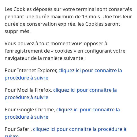
Les Cookies déposés sur votre terminal sont conservés
pendant une durée maximum de 13 mois. Une fois leur
durée de conservation expirée, les Cookies seront
supprimés.
Vous pouvez à tout moment vous opposer à
l’enregistrement de « cookies » en configurant votre
navigateur de la manière suivante :
Pour Internet Explorer,
cliquez ici pour connaitre la
procédure à suivre
Pour Mozilla Firefox,
cliquez ici pour connaitre la
procédure à suivre
Pour Google Chrome,
cliquez ici pour connaitre la
procédure à suivre
Pour Safari,
cliquez ici pour connaitre la procédure à
suivre