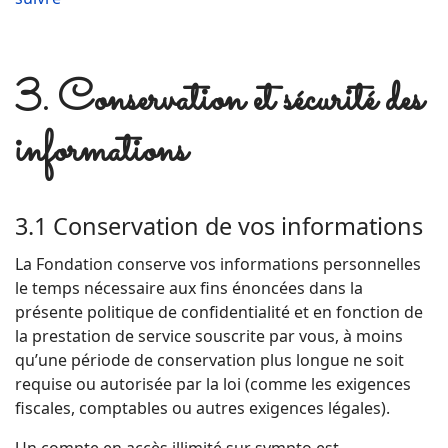
3. Conservation et sécurité des
informations
3.1 Conservation de vos informations
La Fondation conserve vos informations personnelles
le temps nécessaire aux fins énoncées dans la
présente politique de confidentialité et en fonction de
la prestation de service souscrite par vous, à moins
qu’une période de conservation plus longue ne soit
requise ou autorisée par la loi (comme les exigences
fiscales, comptables ou autres exigences légales).