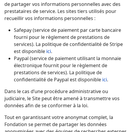
de partager vos informations personnelles avec des
prestataires de service. Les sites tiers utilisés pour
recueillir vos informations personnelles :
Safepay (service de paiement par carte bancaire
fourni pour le règlement de prestations de
services). La politique de confidentialité de Stripe
est disponible
ici
.
Paypal (service de paiement utilisant la monnaie
électronique fournit pour le règlement de
prestations de services). La politique de
confidentialité de Paypal est disponible
ici
.
Dans le cas d’une procédure administrative ou
judiciaire, le Site peut être amené à transmettre vos
données afin de se conformer à la loi.
Tout en garantissant votre anonymat complet, la
Fondation se permet de partager les données
anonymisées avec des équipes de recherches externes