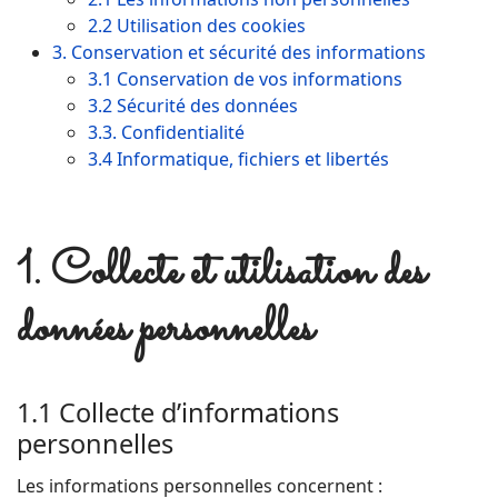
2.2 Utilisation des cookies
3. Conservation et sécurité des informations
3.1 Conservation de vos informations
3.2 Sécurité des données
3.3. Confidentialité
3.4 Informatique, fichiers et libertés
1. Collecte et utilisation des
données personnelles
1.1 Collecte d’informations
personnelles
Les informations personnelles concernent :