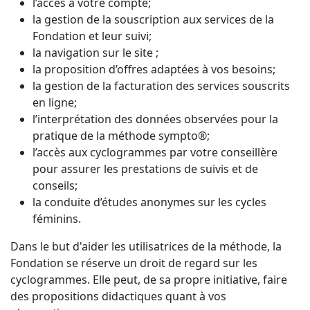
l’accès à votre compte;
la gestion de la souscription aux services de la
Fondation et leur suivi;
la navigation sur le site ;
la proposition d’offres adaptées à vos besoins;
la gestion de la facturation des services souscrits
en ligne;
l’interprétation des données observées pour la
pratique de la méthode sympto®;
l’accès aux cyclogrammes par votre conseillère
pour assurer les prestations de suivis et de
conseils;
la conduite d’études anonymes sur les cycles
féminins.
Dans le but d'aider les utilisatrices de la méthode, la
Fondation se réserve un droit de regard sur les
cyclogrammes. Elle peut, de sa propre initiative, faire
des propositions didactiques quant à vos