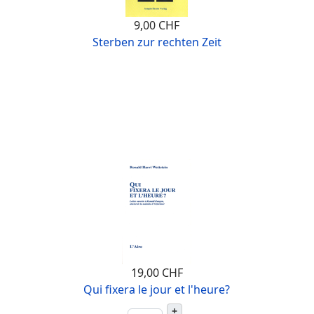
9,00 CHF
Sterben zur rechten Zeit
19,00 CHF
Qui fixera le jour et l'heure?
+