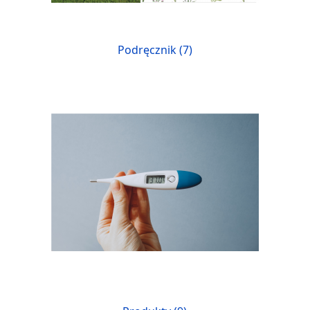
Podręcznik (7)