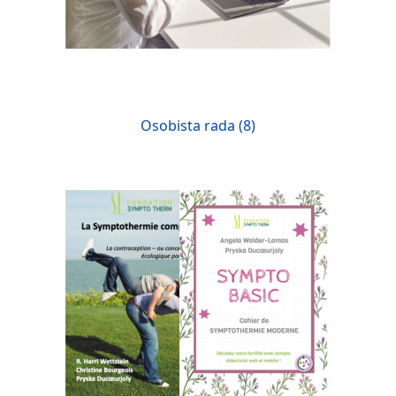
Osobista rada (8)