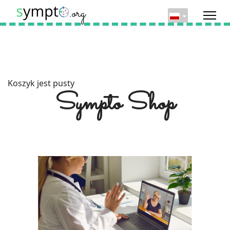
Koszyk jest pusty
Sympto Shop