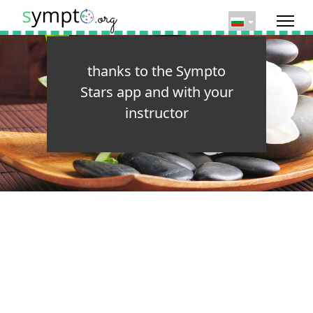
thanks to the Sympto
Stars app and with your
instructor