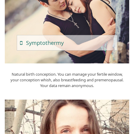
Sympto
Thermy
Natural birth conception. You can manage your fertile window,
your conception whish, also breastfeeding and premenopausal.
Your data remain anonymous.