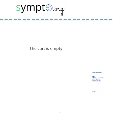
The cart is empty