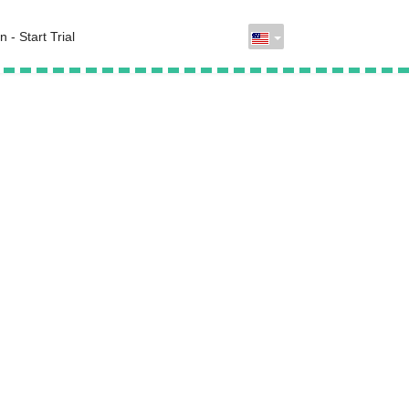
n - Start Trial