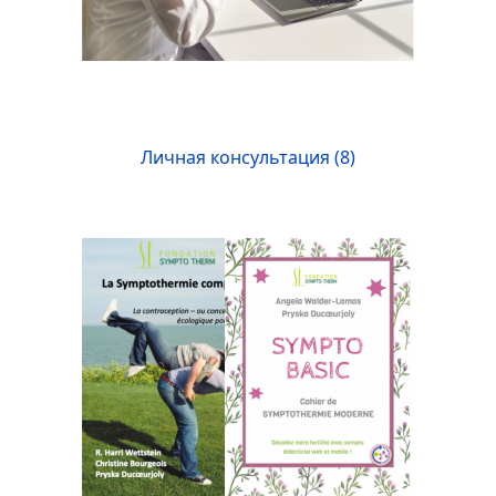
Личная консультация (8)