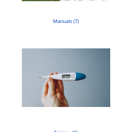
Manuals (7)