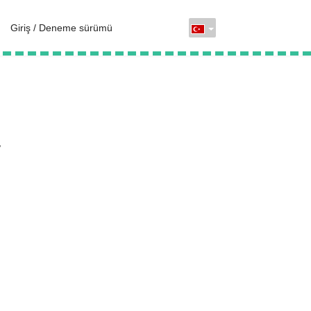
Giriş / Deneme sürümü