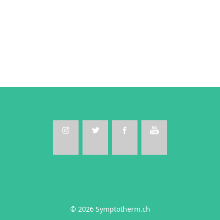
© 2026 Symptotherm.ch