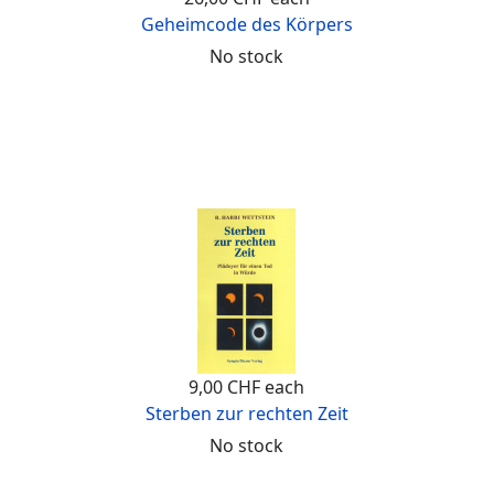
Geheimcode des Körpers
No stock
9,00 CHF
each
Sterben zur rechten Zeit
No stock