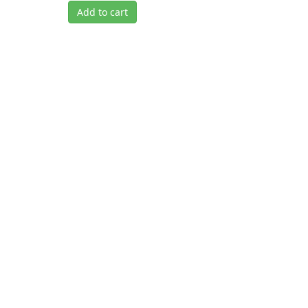
Add to cart